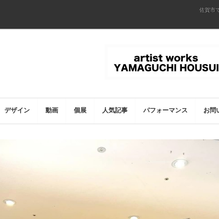
佐賀市
デザイン
動画
個展
人気記事
パフォーマンス
お問