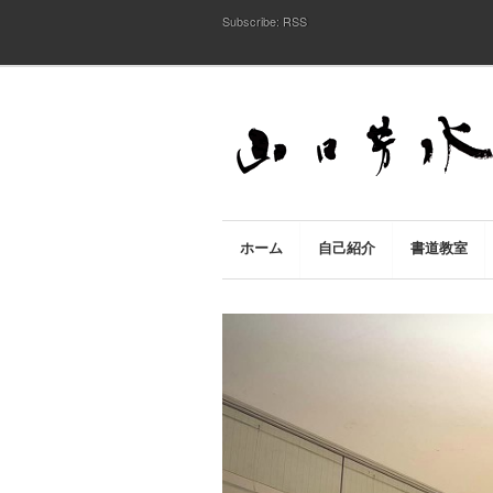
Subscribe:
RSS
ホーム
自己紹介
書道教室