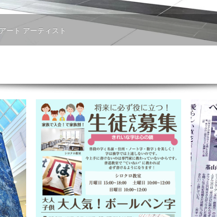
 アート アーティスト