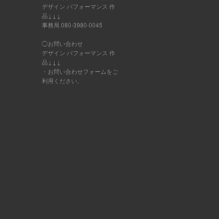
デザイン パフォーマンス 作
品↓↓↓
事務局 080-3980-0045
◯お問い合わせ
デザイン パフォーマンス 作
品↓↓↓
・
お問い合わせフォーム
をご
利用ください。