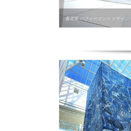
書道家 パフォーマンス デザイン