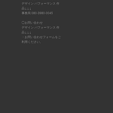
デザイン パフォーマンス 作
品↓↓↓
事務局 080-3980-0045
◯お問い合わせ
デザイン パフォーマンス 作
品↓↓↓
・
お問い合わせフォーム
をご
利用ください。