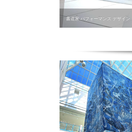
書道家 パフォーマンス デザイン