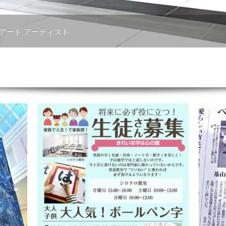
 アート アーティスト