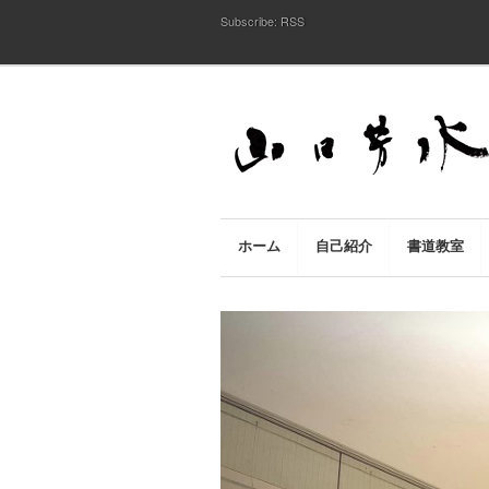
Subscribe:
RSS
ホーム
自己紹介
書道教室