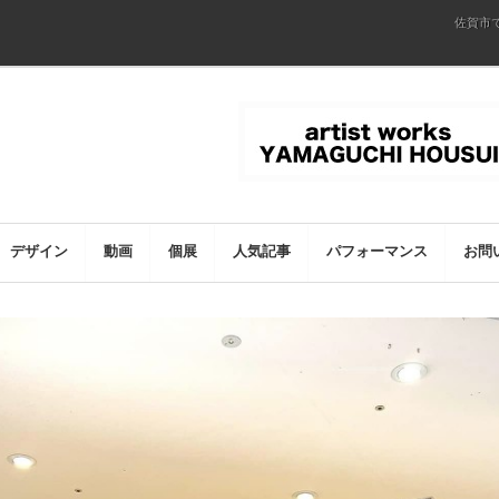
佐賀市
デザイン
動画
個展
人気記事
パフォーマンス
お問