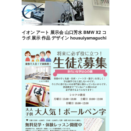
イオン アート 展示会 山口芳水 BMW X2 コ
ラボ 展示 作品 デザイン housuiyamaguchi