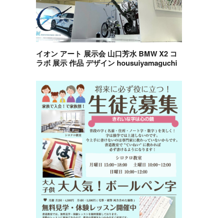
イオン アート 展示会 山口芳水 BMW X2 コ
ラボ 展示 作品 デザイン housuiyamaguchi