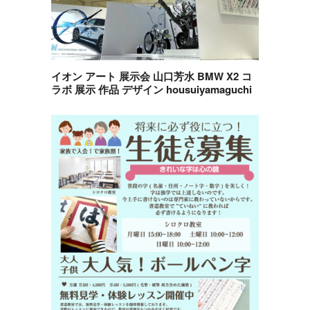
イオン アート 展示会 山口芳水 BMW X2 コ
ラボ 展示 作品 デザイン housuiyamaguchi