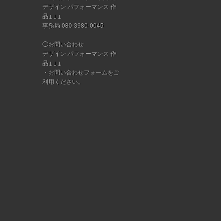
デザイン パフォーマンス 作
品↓↓↓
事務局 080-3980-0045
◯お問い合わせ
デザイン パフォーマンス 作
品↓↓↓
・
お問い合わせフォーム
をご
利用ください。