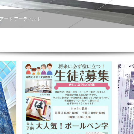
 アート アーティスト