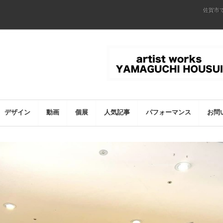
佐賀市
デザイン
動画
個展
人気記事
パフォーマンス
お問