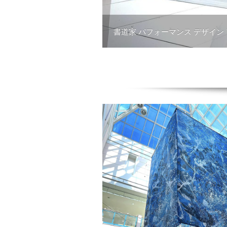
書道家 パフォーマンス デザイン