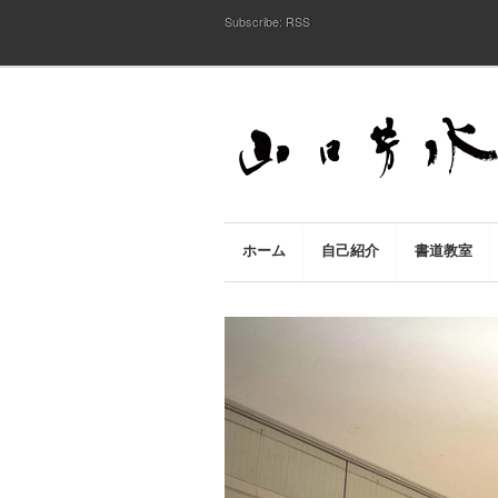
Subscribe:
RSS
ホーム
自己紹介
書道教室