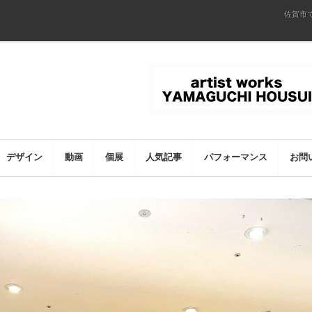
佐賀市
デザイン
動画
個展
人気記事
パフォーマンス
お問