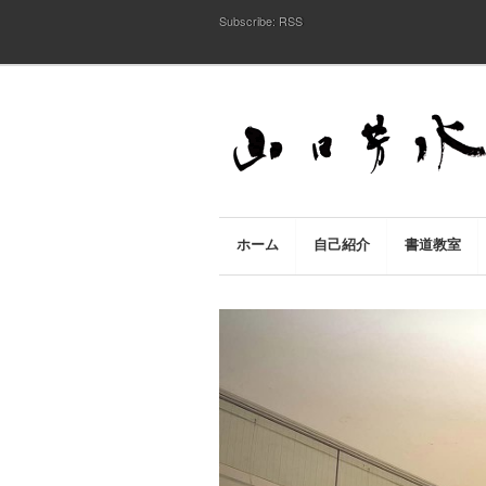
Subscribe:
RSS
ホーム
自己紹介
書道教室