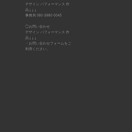
デザイン パフォーマンス 作
品↓↓↓
事務局 080-3980-0045
◯お問い合わせ
デザイン パフォーマンス 作
品↓↓↓
・
お問い合わせフォーム
をご
利用ください。