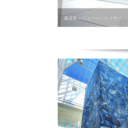
書道家 パフォーマンス デザイン