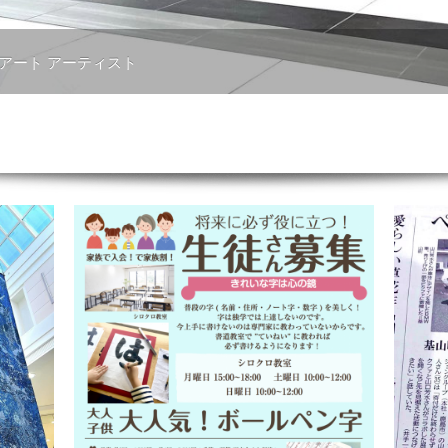
 アート アーティスト