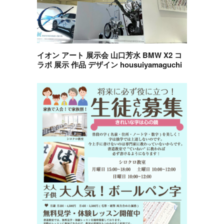
イオン アート 展示会 山口芳水 BMW X2 コ
ラボ 展示 作品 デザイン housuiyamaguchi